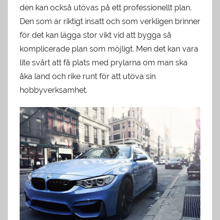
den kan också utövas på ett professionellt plan.
Den som är riktigt insatt och som verkligen brinner
för det kan lägga stor vikt vid att bygga så
komplicerade plan som möjligt. Men det kan vara
lite svårt att få plats med prylarna om man ska
åka land och rike runt för att utöva sin
hobbyverksamhet.