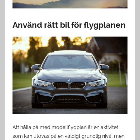
Använd rätt bil för flygplanen
Att hålla på med modellflygplan är en aktivitet
som kan utövas på en väldigt grundlig nivå, men