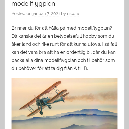
modellflygplan
Posted on
januari 7, 2021
by
nicole
Brinner du för att hålla på med modellflygplan?
Då kanske det är en betydelsefull hobby som du
åker land och rike runt för att kunna utöva. I så fall
kan det vara bra att ha en ordentlig bil där du kan
packa alla dina modellflygplan och tillbehör som
du behöver för att ta dig från A till B.