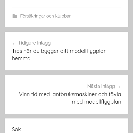
Försäkringar och klubbar
Inläggsnavigering
Tidigare Inlägg
Tips när du bygger ditt modellflygplan
hemma
Nästa Inlägg
Vinn tid med lantbruksmaskiner och tävla
med modellflygplan
Sök