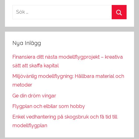
Nya Inlägg
Finansiera ditt nästa modellflygprojekt – kreativa
sätt att skaffa kapital
Miljövänlig modellflygning: Hållbara material och
metoder
Ge din dröm vingar
Flygplan och elbilar som hobby
Enkel vedhantering på skogsbruk och få tid till
modellflygplan